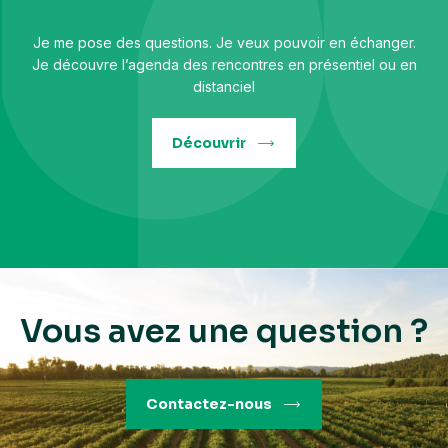
Je me pose des questions. Je veux pouvoir en échanger.
Je découvre l’agenda des rencontres en présentiel ou en
distanciel
Découvrir
Vous avez une question ?
Contactez-nous