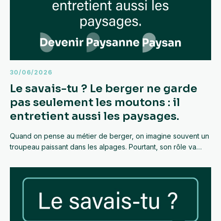
30/06/2026
Le savais-tu ? Le berger ne garde
pas seulement les moutons : il
entretient aussi les paysages.
Quand on pense au métier de berger, on imagine souvent un
troupeau paissant dans les alpages. Pourtant, son rôle va…