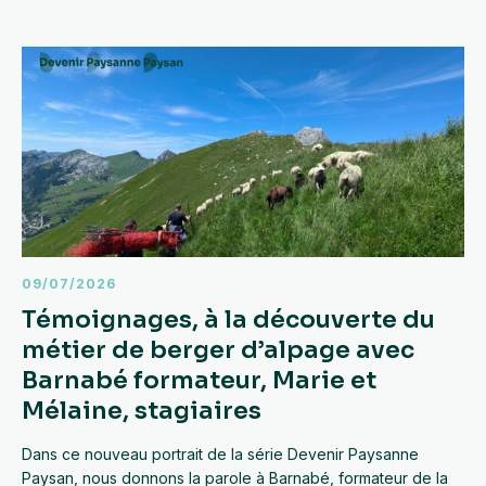
09/07/2026
Témoignages, à la découverte du
métier de berger d’alpage avec
Barnabé formateur, Marie et
Mélaine, stagiaires
Dans ce nouveau portrait de la série Devenir Paysanne
Paysan, nous donnons la parole à Barnabé, formateur de la