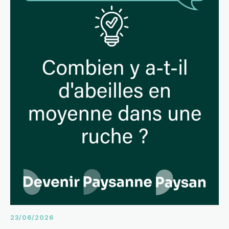
23/06/2026