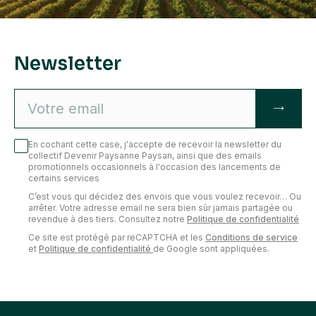
Newsletter
En cochant cette case, j'accepte de recevoir la newsletter du
collectif Devenir Paysanne Paysan, ainsi que des emails
promotionnels occasionnels à l'occasion des lancements de
certains services
C’est vous qui décidez des envois que vous voulez recevoir… Ou
arrêter. Votre adresse email ne sera bien sûr jamais partagée ou
revendue à des tiers. Consultez notre
Politique de confidentialité
Ce site est protégé par reCAPTCHA et les
Conditions de service
et
Politique de confidentialité
de Google sont appliquées.