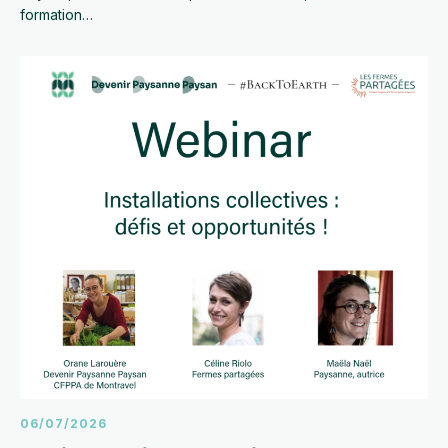
formation…
06/07/2026