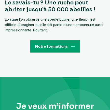
Le savais-tu ? Une ruche peut
abriter jusqu’à 50 000 abeilles !
Lorsque l’on observe une abeille butiner une fleur, il est
difficile d’imaginer qu’elle fait partie d’une communauté aussi
impressionnante. Pourtant,…
Notre formations
Je veux m’informer