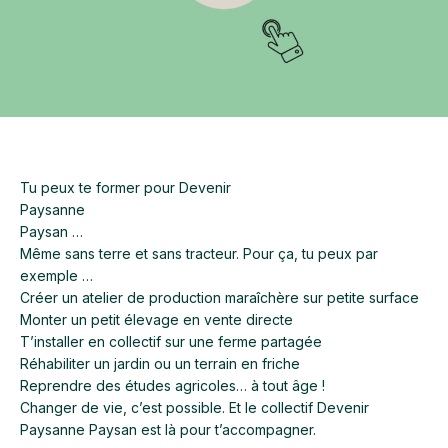
Tu peux te former pour Devenir
Paysanne
Paysan …
Même sans terre et sans tracteur. Pour ça, tu peux par
exemple …
Créer un atelier de production maraîchère sur petite surface
Monter un petit élevage en vente directe
T’installer en collectif sur une ferme partagée
Réhabiliter un jardin ou un terrain en friche
Reprendre des études agricoles… à tout âge !
Changer de vie, c’est possible. Et le collectif Devenir
Paysanne Paysan est là pour t’accompagner.