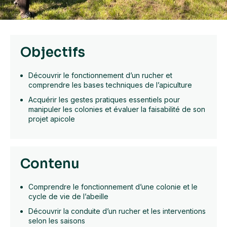
Objectifs
Découvrir le fonctionnement d’un rucher et
comprendre les bases techniques de l’apiculture
Acquérir les gestes pratiques essentiels pour
manipuler les colonies et évaluer la faisabilité de son
projet apicole
Contenu
Comprendre le fonctionnement d’une colonie et le
cycle de vie de l’abeille
Découvrir la conduite d’un rucher et les interventions
selon les saisons