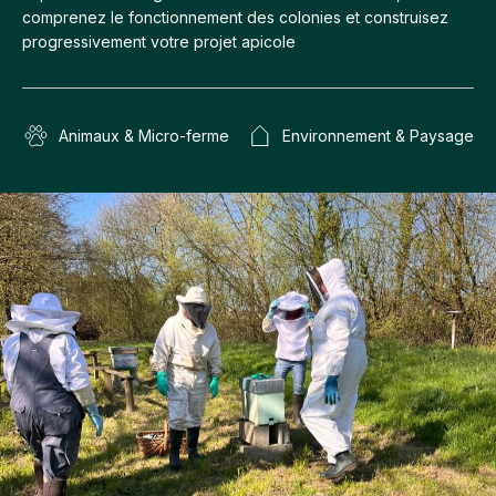
comprenez le fonctionnement des colonies et construisez
progressivement votre projet apicole
Animaux & Micro-ferme
Environnement & Paysage