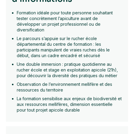
Formation idéale pour toute personne souhaitant
tester concrètement l’apiculture avant de
développer un projet professionnel ou de
diversification
Le parcours s’appuie sur le rucher école
départemental du centre de formation : les
participants manipulent de vraies ruches dès le
début, dans un cadre encadré et sécurisé
Une double immersion : pratique quotidienne au
rucher école et stage en exploitation apicole (21h),
pour découvrir la diversité des pratiques du métier
Observation de l’environnement mellifère et des
ressources du territoire
La formation sensibilise aux enjeux de biodiversité et
aux ressources mellifères, dimension essentielle
pour tout projet apicole durable