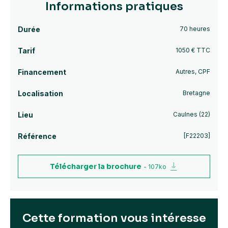
Informations pratiques
Durée
70 heures
Tarif
1050 € TTC
Financement
Autres, CPF
Localisation
Bretagne
Lieu
Caulnes (22)
Référence
[F22203]
Télécharger la brochure
- 107ko
Cette formation vous intéresse