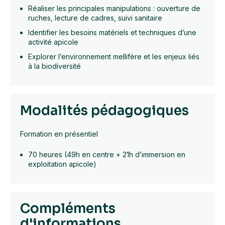
Réaliser les principales manipulations : ouverture de
ruches, lecture de cadres, suivi sanitaire
Identifier les besoins matériels et techniques d’une
activité apicole
Explorer l’environnement mellifère et les enjeux liés
à la biodiversité
Modalités pédagogiques
Formation en présentiel
70 heures (49h en centre + 21h d’immersion en
exploitation apicole)
Compléments
d'informations