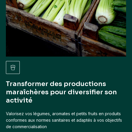
Transformer des productions
maraîchères pour diversifier son
activité
Valorisez vos légumes, aromates et petits fruits en produits
conformes aux normes sanitaires et adaptés à vos objectifs
de commercialisation