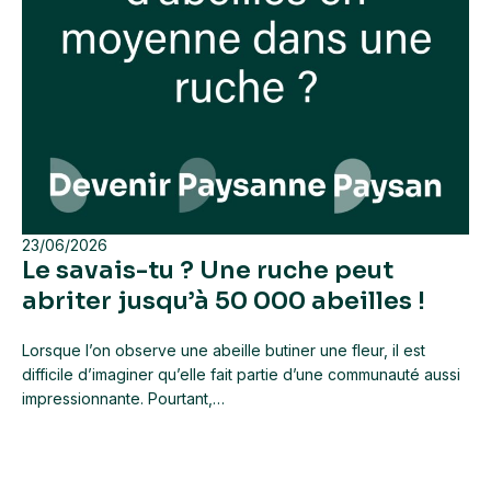
23/06/2026
Le savais-tu ? Une ruche peut
abriter jusqu’à 50 000 abeilles !
Lorsque l’on observe une abeille butiner une fleur, il est
difficile d’imaginer qu’elle fait partie d’une communauté aussi
impressionnante. Pourtant,…