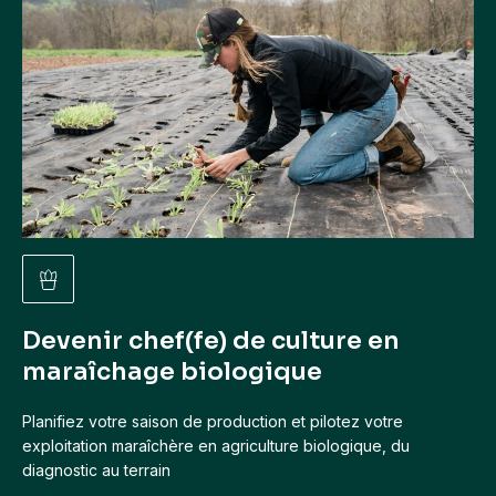
Devenir chef(fe) de culture en
maraîchage biologique
Planifiez votre saison de production et pilotez votre
exploitation maraîchère en agriculture biologique, du
diagnostic au terrain