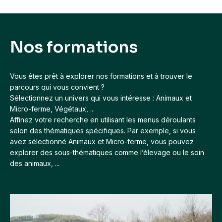
Nos formations
Vous êtes prêt à explorer nos formations et à trouver le
parcours qui vous convient ?
Sélectionnez un univers qui vous intéresse : Animaux et
Micro-ferme, Végétaux, ...
Affinez votre recherche en utilisant les menus déroulants
selon des thématiques spécifiques. Par exemple, si vous
avez sélectionné Animaux et Micro-ferme, vous pouvez
explorer des sous-thématiques comme l’élevage ou le soin
des animaux, ...