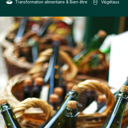
Transformation alimentaire & Bien-être
Végétaux