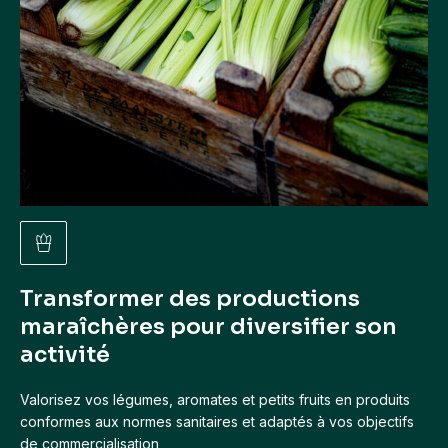
Transformer des productions
maraîchères pour diversifier son
activité
Valorisez vos légumes, aromates et petits fruits en produits
conformes aux normes sanitaires et adaptés à vos objectifs
de commercialisation