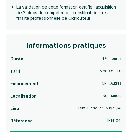
La validation de cette formation certifie l’acquisition
de 2 blocs de compétences constitutif du titre à
finalité professionnelle de Cidriculteur
Informations pratiques
Durée
420 heures
Tarif
5 880 € TTC
Financement
CPF, Autres
Localisation
Normandie
Lieu
Saint-Pierre-en-Auge (14)
Référence
[F14104]