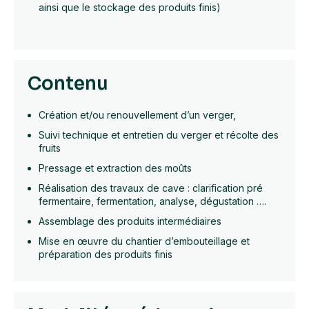
ainsi que le stockage des produits finis)
Contenu
Création et/ou renouvellement d’un verger,
Suivi technique et entretien du verger et récolte des
fruits
Pressage et extraction des moûts
Réalisation des travaux de cave : clarification pré
fermentaire, fermentation, analyse, dégustation ….
Assemblage des produits intermédiaires
Mise en œuvre du chantier d’embouteillage et
préparation des produits finis