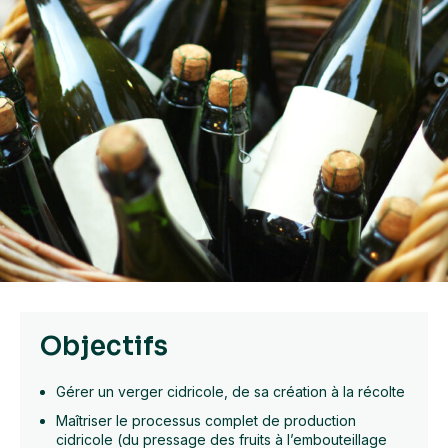
Objectifs
Gérer un verger cidricole, de sa création à la récolte
Maîtriser le processus complet de production
cidricole (du pressage des fruits à l’embouteillage