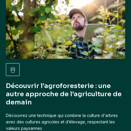
Découvrir l’agroforesterie : une
autre approche de l’agriculture de
demain
Découvrez une technique qui combine la culture d'arbres
avec des cultures agricoles et d’élevage, respectant les
valeurs paysannes