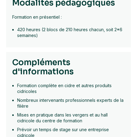
Modalités pédagogiques
Formation en présentiel :
420 heures (2 blocs de 210 heures chacun, soit 2*6
semaines)
Compléments
d'informations
Formation complète en cidre et autres produits
cidricoles
Nombreux intervenants professionnels experts de la
filière
Mises en pratique dans les vergers et au hall
cidricole du centre de formation
Prévoir un temps de stage sur une entreprise
cidricole