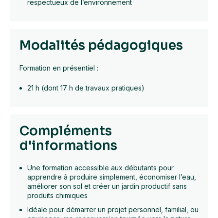
respectueux de l’environnement
Modalités pédagogiques
Formation en présentiel :
21 h (dont 17 h de travaux pratiques)
Compléments
d'informations
Une formation accessible aux débutants pour
apprendre à produire simplement, économiser l’eau,
améliorer son sol et créer un jardin productif sans
produits chimiques
Idéale pour démarrer un projet personnel, familial, ou