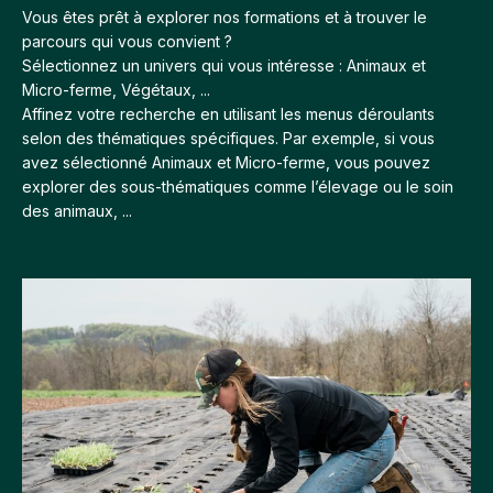
Vous êtes prêt à explorer nos formations et à trouver le
parcours qui vous convient ?
Sélectionnez un univers qui vous intéresse : Animaux et
Micro-ferme, Végétaux, ...
Affinez votre recherche en utilisant les menus déroulants
selon des thématiques spécifiques. Par exemple, si vous
avez sélectionné Animaux et Micro-ferme, vous pouvez
explorer des sous-thématiques comme l’élevage ou le soin
des animaux, ...