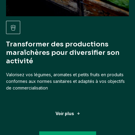
Transformer des productions
maraîchères pour diversifier son
activité
Valorisez vos légumes, aromates et petits fruits en produits
conformes aux normes sanitaires et adaptés à vos objectifs
de commercialisation
Voir plus