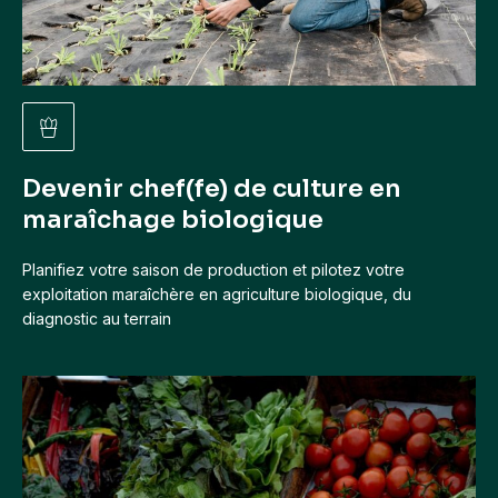
Devenir chef(fe) de culture en
maraîchage biologique
Planifiez votre saison de production et pilotez votre
exploitation maraîchère en agriculture biologique, du
diagnostic au terrain