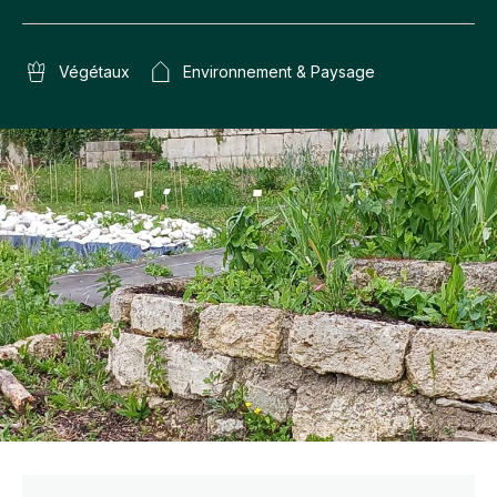
Végétaux
Environnement & Paysage