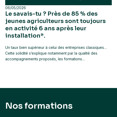
06/05/2026
Le savais-tu ? Près de 85 % des
jeunes agriculteurs sont toujours
en activité 6 ans après leur
installation*.
Un taux bien supérieur à celui des entreprises classiques…
Cette solidité s’explique notamment par la qualité des
accompagnements proposés, les formations…
Nos formations