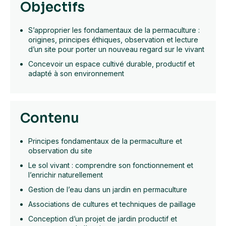
Objectifs
S’approprier les fondamentaux de la permaculture :
origines, principes éthiques, observation et lecture
d’un site pour porter un nouveau regard sur le vivant
Concevoir un espace cultivé durable, productif et
adapté à son environnement
Contenu
Principes fondamentaux de la permaculture et
observation du site
Le sol vivant : comprendre son fonctionnement et
l’enrichir naturellement
Gestion de l’eau dans un jardin en permaculture
Associations de cultures et techniques de paillage
Conception d’un projet de jardin productif et